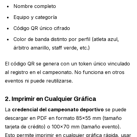
Nombre completo
Equipo y categoría
Código QR único cifrado
Color de banda distinto por perfil (atleta azul,
árbitro amarillo, staff verde, etc.)
El código QR se genera con un token único vinculado
al registro en el campeonato. No funciona en otros
eventos ni puede reutilizarse.
2. Imprimir en Cualquier Gráfica
La
credencial del campeonato deportivo
se puede
descargar en PDF en formato 85×55 mm (tamaño
tarjeta de crédito) o 100×70 mm (tamaño evento).
Esto permite imprimir en cualquier gráfica rápida, usar