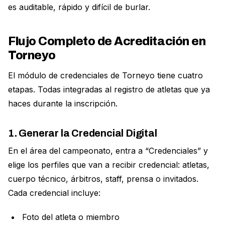
es auditable, rápido y difícil de burlar.
Flujo Completo de Acreditación en
Torneyo
El módulo de credenciales de Torneyo tiene cuatro
etapas. Todas integradas al registro de atletas que ya
haces durante la inscripción.
1. Generar la Credencial Digital
En el área del campeonato, entra a “Credenciales” y
elige los perfiles que van a recibir credencial: atletas,
cuerpo técnico, árbitros, staff, prensa o invitados.
Cada credencial incluye:
Foto del atleta o miembro