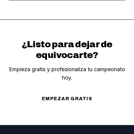
¿Listo para dejar de
equivocarte?
Empieza gratis y profesionaliza tu campeonato
hoy.
EMPEZAR GRATIS