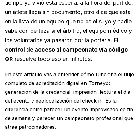
tiempo ya vivió esta escena: a la hora del partido,
un atleta llega sin documento, otro dice que está
en la lista de un equipo que no es el suyo y nadie
sabe con certeza si el árbitro, el equipo médico y
los voluntarios ya pasaron por la portería. El
control de acceso al campeonato vía código
QR
resuelve todo eso en minutos.
En este artículo vas a entender cómo funciona el flujo
completo de acreditación digital en Torneyo:
generación de la credencial, impresión, lectura el día
del evento y geolocalización del check-in. Es la
diferencia entre parecer un evento improvisado de fin
de semana y parecer un campeonato profesional que
atrae patrocinadores.