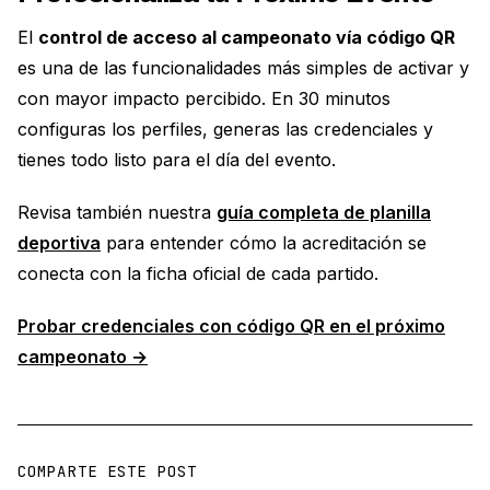
El
control de acceso al campeonato vía código QR
es una de las funcionalidades más simples de activar y
con mayor impacto percibido. En 30 minutos
configuras los perfiles, generas las credenciales y
tienes todo listo para el día del evento.
Revisa también nuestra
guía completa de planilla
deportiva
para entender cómo la acreditación se
conecta con la ficha oficial de cada partido.
Probar credenciales con código QR en el próximo
campeonato →
COMPARTE ESTE POST