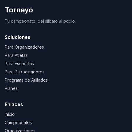
Torneyo
Tu campeonato, del silbato al podio.
Soluciones
Para Organizadores
Para Atletas
Para Escuelitas
Para Patrocinadores
Programa de Afiliados
Planes
Enlaces
Inicio
Campeonatos
Organizaciones