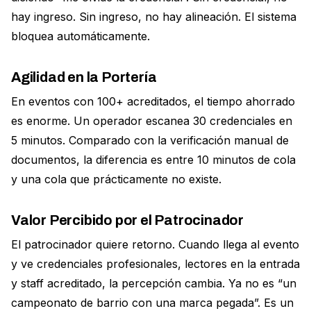
hay ingreso. Sin ingreso, no hay alineación. El sistema
bloquea automáticamente.
Agilidad en la Portería
En eventos con 100+ acreditados, el tiempo ahorrado
es enorme. Un operador escanea 30 credenciales en
5 minutos. Comparado con la verificación manual de
documentos, la diferencia es entre 10 minutos de cola
y una cola que prácticamente no existe.
Valor Percibido por el Patrocinador
El patrocinador quiere retorno. Cuando llega al evento
y ve credenciales profesionales, lectores en la entrada
y staff acreditado, la percepción cambia. Ya no es “un
campeonato de barrio con una marca pegada”. Es un