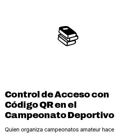
📚
Control de Acceso con
Código QR en el
Campeonato Deportivo
Quien organiza campeonatos amateur hace