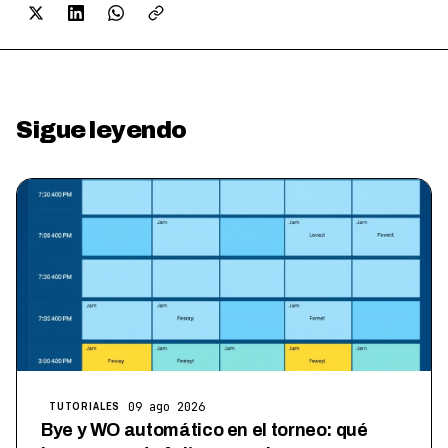
Sigue leyendo
09 ago 2026
TUTORIALES
Bye y WO automático en el torneo: qué