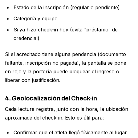
Estado de la inscripción (regular o pendiente)
Categoría y equipo
Si ya hizo check-in hoy (evita “préstamo” de
credencial)
Si el acreditado tiene alguna pendencia (documento
faltante, inscripción no pagada), la pantalla se pone
en rojo y la portería puede bloquear el ingreso o
liberar con justificación.
4. Geolocalización del Check-in
Cada lectura registra, junto con la hora, la ubicación
aproximada del check-in. Esto es útil para:
Confirmar que el atleta llegó físicamente al lugar