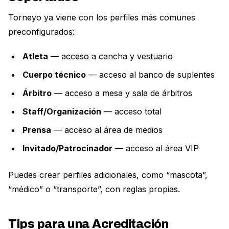
Torneyo ya viene con los perfiles más comunes
preconfigurados:
Atleta
— acceso a cancha y vestuario
Cuerpo técnico
— acceso al banco de suplentes
Árbitro
— acceso a mesa y sala de árbitros
Staff/Organización
— acceso total
Prensa
— acceso al área de medios
Invitado/Patrocinador
— acceso al área VIP
Puedes crear perfiles adicionales, como “mascota”,
“médico” o “transporte”, con reglas propias.
Tips para una Acreditación