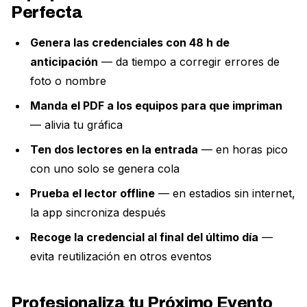
Perfecta
Genera las credenciales con 48 h de
anticipación
— da tiempo a corregir errores de
foto o nombre
Manda el PDF a los equipos para que impriman
— alivia tu gráfica
Ten dos lectores en la entrada
— en horas pico
con uno solo se genera cola
Prueba el lector offline
— en estadios sin internet,
la app sincroniza después
Recoge la credencial al final del último día
—
evita reutilización en otros eventos
Profesionaliza tu Próximo Evento