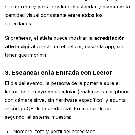
con cordón y porta-credencial estándar y mantener la
identidad visual consistente entre todos los
acreditados.
Si prefieres, el atleta puede mostrar la
acreditación
atleta digital
directo en el celular, desde la app, sin
tener que imprimir.
3. Escanear en la Entrada con Lector
El día del evento, la persona de la portería abre el
lector de Torneyo en el celular (cualquier smartphone
con cámara sirve, sin hardware específico) y apunta
al código QR de la credencial. En menos de un
segundo, el sistema muestra:
Nombre, foto y perfil del acreditado