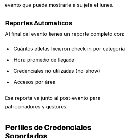
evento que puede mostrarle a su jefe el lunes.
Reportes Automáticos
Al final del evento tienes un reporte completo con:
Cuántos atletas hicieron check-in por categoría
Hora promedio de llegada
Credenciales no utilizadas (no-show)
Accesos por área
Ese reporte va junto al post-evento para
patrocinadores y gestores.
Perfiles de Credenciales
Soportados