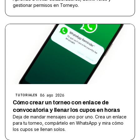
gestionar permisos en Torneyo.
06 ago 2026
TUTORIALES
Cómo crear un torneo con enlace de
convocatoria y llenar los cupos en horas
Deja de mandar mensajes uno por uno. Crea un enlace
para tu torneo, compártelo en WhatsApp y mira cómo
los cupos se llenan solos.