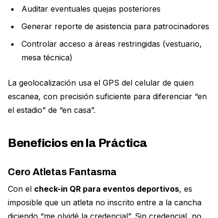
Auditar eventuales quejas posteriores
Generar reporte de asistencia para patrocinadores
Controlar acceso a áreas restringidas (vestuario,
mesa técnica)
La geolocalización usa el GPS del celular de quien
escanea, con precisión suficiente para diferenciar “en
el estadio” de “en casa”.
Beneficios en la Práctica
Cero Atletas Fantasma
Con el
check-in QR para eventos deportivos
, es
imposible que un atleta no inscrito entre a la cancha
diciendo “me olvidé la credencial”. Sin credencial, no