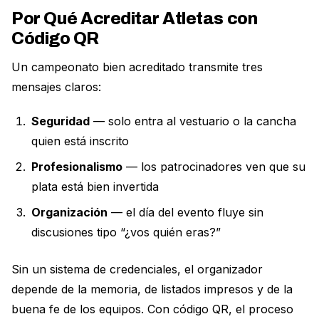
Por Qué Acreditar Atletas con
Código QR
Un campeonato bien acreditado transmite tres
mensajes claros:
Seguridad
— solo entra al vestuario o la cancha
quien está inscrito
Profesionalismo
— los patrocinadores ven que su
plata está bien invertida
Organización
— el día del evento fluye sin
discusiones tipo “¿vos quién eras?”
Sin un sistema de credenciales, el organizador
depende de la memoria, de listados impresos y de la
buena fe de los equipos. Con código QR, el proceso