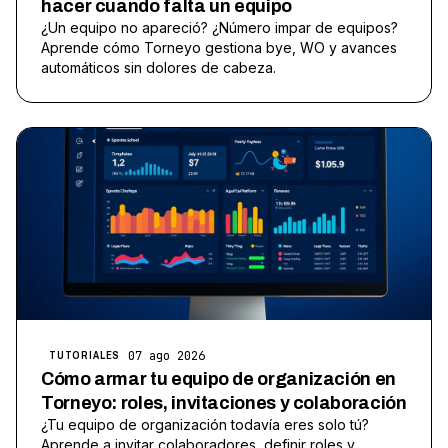
hacer cuando falta un equipo
¿Un equipo no apareció? ¿Número impar de equipos?
Aprende cómo Torneyo gestiona bye, WO y avances
automáticos sin dolores de cabeza.
07 ago 2026
TUTORIALES
Cómo armar tu equipo de organización en
Torneyo: roles, invitaciones y colaboración
¿Tu equipo de organización todavía eres solo tú?
Aprende a invitar colaboradores, definir roles y