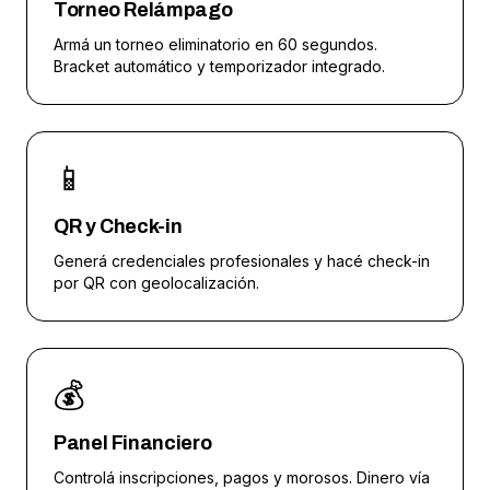
Torneo Relámpago
Armá un torneo eliminatorio en 60 segundos.
Bracket automático y temporizador integrado.
📱
QR y Check-in
Generá credenciales profesionales y hacé check-in
por QR con geolocalización.
💰
Panel Financiero
Controlá inscripciones, pagos y morosos. Dinero vía