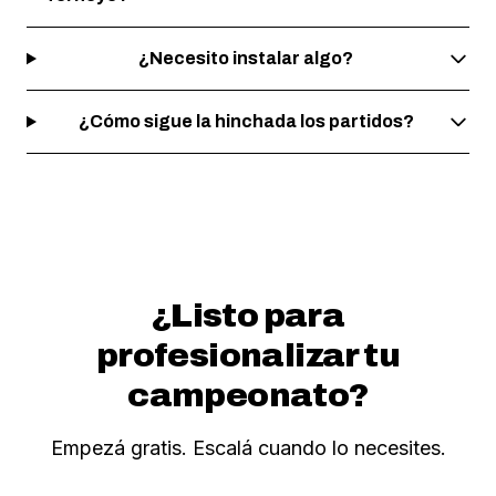
¿Necesito instalar algo?
¿Cómo sigue la hinchada los partidos?
¿Listo para
profesionalizar tu
campeonato?
Empezá gratis. Escalá cuando lo necesites.