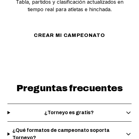
Tabla, partidos y clasificación actualizados en
tiempo real para atletas e hinchada.
CREAR MI CAMPEONATO
Preguntas frecuentes
¿Torneyo es gratis?
¿Qué formatos de campeonato soporta
Torneyo?