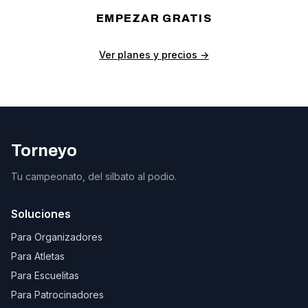
EMPEZAR GRATIS
Ver planes y precios →
Torneyo
Tu campeonato, del silbato al podio.
Soluciones
Para Organizadores
Para Atletas
Para Escuelitas
Para Patrocinadores