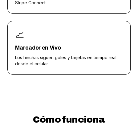
Stripe Connect.
📈
Marcador en Vivo
Los hinchas siguen goles y tarjetas en tiempo real
desde el celular.
Cómo funciona