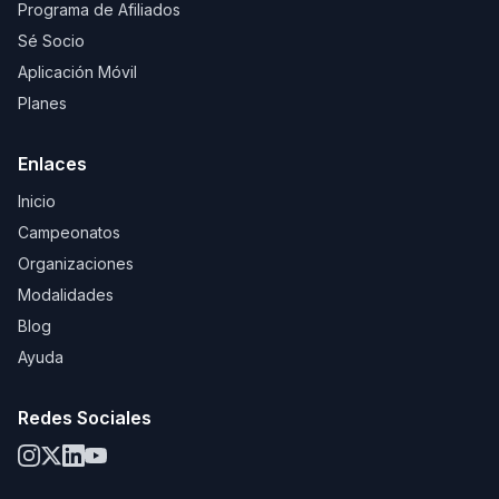
Programa de Afiliados
Sé Socio
Aplicación Móvil
Planes
Enlaces
Inicio
Campeonatos
Organizaciones
Modalidades
Blog
Ayuda
Redes Sociales