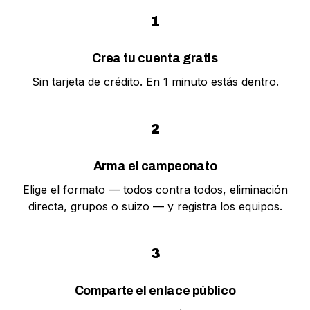
1
Crea tu cuenta gratis
Sin tarjeta de crédito. En 1 minuto estás dentro.
2
Arma el campeonato
Elige el formato — todos contra todos, eliminación
directa, grupos o suizo — y registra los equipos.
3
Comparte el enlace público